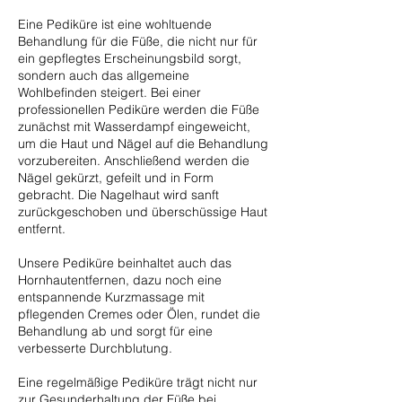
Eine Pediküre ist eine wohltuende
Behandlung für die Füße, die nicht nur für
ein gepflegtes Erscheinungsbild sorgt,
sondern auch das allgemeine
Wohlbefinden steigert. Bei einer
professionellen Pediküre werden die Füße
zunächst mit Wasserdampf eingeweicht,
um die Haut und Nägel auf die Behandlung
vorzubereiten. Anschließend werden die
Nägel gekürzt, gefeilt und in Form
gebracht. Die Nagelhaut wird sanft
zurückgeschoben und überschüssige Haut
entfernt.
Unsere Pediküre beinhaltet auch das
Hornhautentfernen, dazu noch eine
entspannende Kurzmassage mit
pflegenden Cremes oder Ölen, rundet die
Behandlung ab und sorgt für eine
verbesserte Durchblutung.
Eine regelmäßige Pediküre trägt nicht nur
zur Gesunderhaltung der Füße bei,