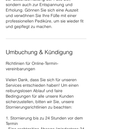
sondern auch zur Entspannung und
Erholung. Gönnen Sie sich eine Auszeit
und verwöhnen Sie Ihre Füße mit einer
professionellen Pediküre, um sie wieder fit
Umbuchung & Kündigung
Richtlinien für Online-Termin-
vereinbarungen
Vielen Dank, dass Sie sich für unseren
Services entschieden haben! Um einen
reibungslosen Ablauf und faire
Bedingungen für alle unsere Kunden
sicherzustellen, bitten wir Sie, unsere
Stornierungsrichtlinien zu beachten:
1. Stornierung bis zu 24 Stunden vor dem
Termin