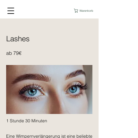
Warenkorb
Lashes
ab 79€
1 Stunde 30 Minuten
Eine Wimpernverlängerung ist eine beliebte