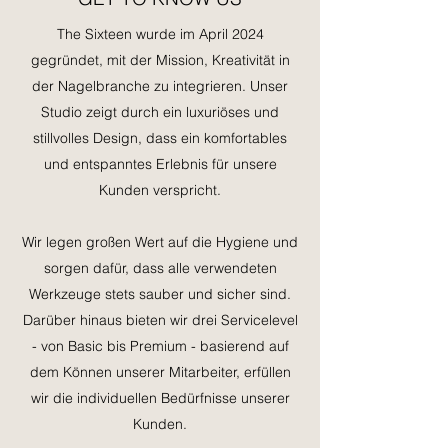
The Sixteen wurde im April 2024
gegründet, mit der Mission,
Kreativität in
der Nagelbranche zu integrieren. Unser
Studio zeigt durch ein luxuriöses und
stillvolles Design, dass ein komfortables
und entspanntes Erlebnis für unsere
Kunden verspricht.
Wir legen großen Wert auf die Hygiene und
sorgen dafür, dass alle verwendeten
Werkzeuge stets sauber und sicher sind.
Darüber hinaus bieten wir drei Servicelevel
- von Basic bis Premium - basierend auf
dem Können unserer Mitarbeiter, erfüllen
wir die individuellen Bedürfnisse unserer
Kunden.